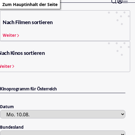
Zum Hauptinhalt der Seite
Nach Filmen sortieren
Weiter
Nach Kinos sortieren
Weiter
Kinoprogramm für Österreich
Datum
Bundesland