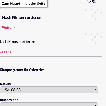
Zum Hauptinhalt der Seite
Nach Filmen sortieren
Weiter
Nach Kinos sortieren
Weiter
Kinoprogramm für Österreich
Datum
Bundesland