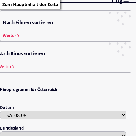
Zum Hauptinhalt der Seite
Nach Filmen sortieren
Weiter
Nach Kinos sortieren
Weiter
Kinoprogramm für Österreich
Datum
Bundesland