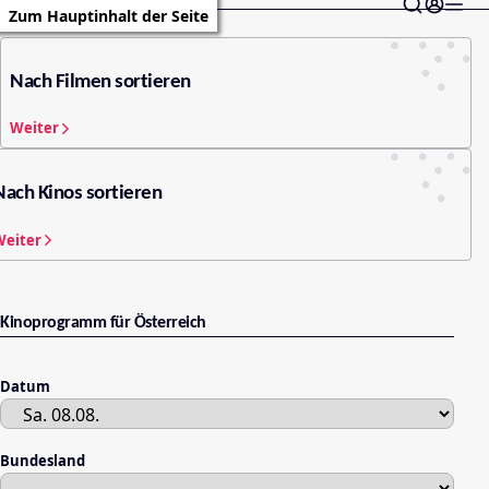
Zum Hauptinhalt der Seite
Nach Filmen sortieren
Weiter
Nach Kinos sortieren
Weiter
Kinoprogramm für Österreich
Datum
Bundesland