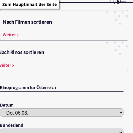
Zum Hauptinhalt der Seite
Nach Filmen sortieren
Weiter
Nach Kinos sortieren
Weiter
Kinoprogramm für Österreich
Datum
Bundesland