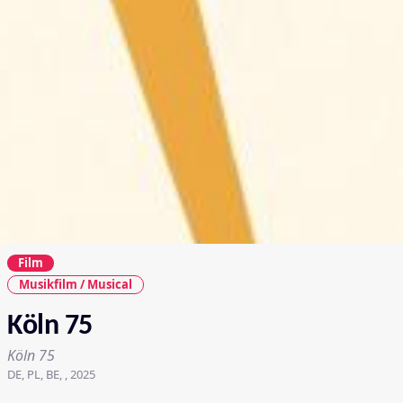
Film
Musikfilm / Musical
Köln 75
Köln 75
DE, PL, BE, , 2025