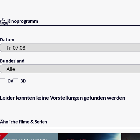
Kinoprogramm
Datum
Bundesland
OV
3D
Leider konnten keine Vorstellungen gefunden werden
Ähnliche Filme & Serien