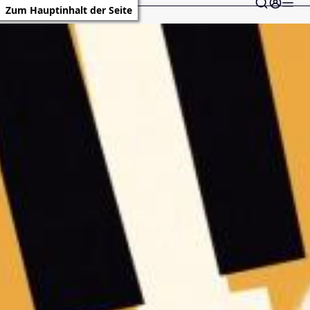
Zum Hauptinhalt der Seite