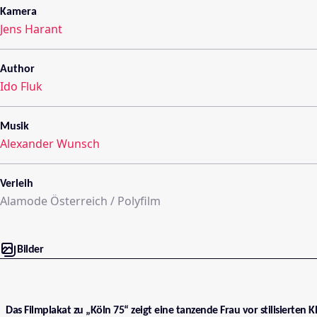
Kamera
Jens Harant
Author
Ido Fluk
Musik
Alexander Wunsch
Verleih
Alamode Österreich / Polyfilm
Bilder
Das Filmplakat zu „Köln 75“ zeigt eine tanzende Frau vor stilisierten K