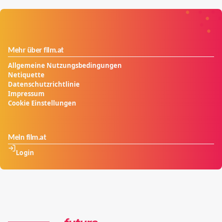
Mehr über film.at
Allgemeine Nutzungsbedingungen
Netiquette
Datenschutzrichtlinie
Impressum
Cookie Einstellungen
Mein film.at
Login