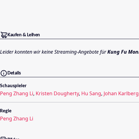
Kaufen & Leihen
Leider konnten wir keine Streaming-Angebote für
Kung Fu Mon
Details
Schauspieler
Peng Zhang Li
,
Kristen Dougherty
,
Hu Sang
,
Johan Karlberg
Regie
Peng Zhang Li