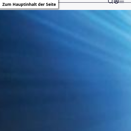
Zum Hauptinhalt der Seite