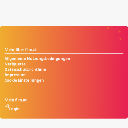
Mehr über film.at
Allgemeine Nutzungsbedingungen
Netiquette
Datenschutzrichtlinie
Impressum
Cookie Einstellungen
Mein film.at
Login