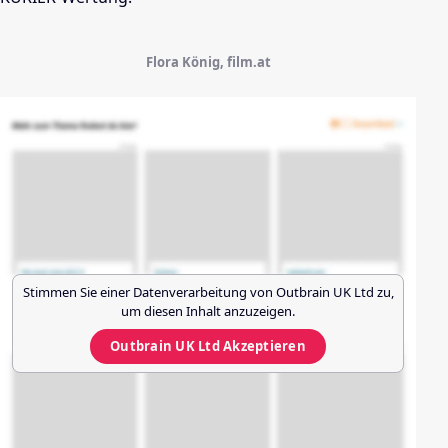
Flora König, film.at
Stimmen Sie einer Datenverarbeitung von
Outbrain UK Ltd
zu,
um diesen Inhalt anzuzeigen.
Outbrain UK Ltd
Akzeptieren