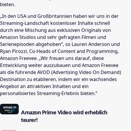
bieten.
„In den USA und Großbritannien haben wir uns in der
Streaming-Landschaft kostenloser Inhalte schnell
durch eine Mischung aus exklusiven Originals von
Amazon Studios und sehr gefragten Filmen und
Serienepisoden abgehoben“, so Lauren Anderson und
Ryan Pirozzi, Co-Heads of Content and Programming,
Amazon Freevee. „Wir freuen uns darauf, diese
Entwicklung weiter auszubauen und Amazon Freevee
als die führende AVOD (Advertising Video On Demand)
Destination zu etablieren, indem wir ein wachsendes
Angebot an attraktiven Inhalten und ein
personalisiertes Streaming-Erlebnis bieten.“
Amazon Prime Video wird erheblich
teurer!