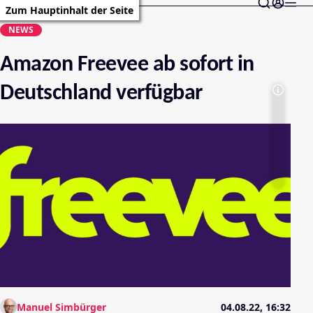
Zum Hauptinhalt der Seite
NEWS
Amazon Freevee ab sofort in
Deutschland verfügbar
Manuel Simbürger
04.08.22, 16:32