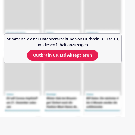
Stimmen Sie einer Datenverarbeitung von
Outbrain UK Ltd
zu,
um diesen Inhalt anzuzeigen.
Outbrain UK Ltd
Akzeptieren