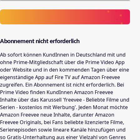
Abonnement nicht erforderlich
Ab sofort können KundInnen in Deutschland mit und
ohne Prime-Mitgliedschaft über die Prime Video App
oder Website und in den kommenden Tagen über eine
eigenständige App auf Fire TV auf Amazon Freevee
zugreifen. Ein Abonnement ist nicht erforderlich. Bei
Prime Video finden KundInnen Amazon Freevee
Inhalte über das Karussell 'freevee - Beliebte Filme und
Serien - kostenlos mit Werbung'. Jeden Monat möchte
Amazon Freevee neue Inhalte, darunter Amazon
Freevee Originals, bei Fans beliebte lizenzierte Filme,
Serienepisoden sowie lineare Kanäle hinzufügen und
so Gratis-Unterhaltung aus einer Vielzahl von Genres