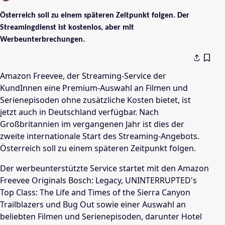
Österreich soll zu einem späteren Zeitpunkt folgen. Der
Streamingdienst ist kostenlos, aber mit
Werbeunterbrechungen.
Amazon Freevee, der Streaming-Service der
KundInnen eine Premium-Auswahl an Filmen und
Serienepisoden ohne zusätzliche Kosten bietet, ist
jetzt auch in Deutschland verfügbar. Nach
Großbritannien im vergangenen Jahr ist dies der
zweite internationale Start des Streaming-Angebots.
Österreich soll zu einem späteren Zeitpunkt folgen.
Der werbeunterstützte Service startet mit den Amazon
Freevee Originals Bosch: Legacy, UNINTERRUPTED's
Top Class: The Life and Times of the Sierra Canyon
Trailblazers und Bug Out sowie einer Auswahl an
beliebten Filmen und Serienepisoden, darunter Hotel