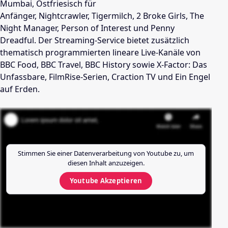
Mumbai, Ostfriesisch für
Anfänger, Nightcrawler, Tigermilch, 2 Broke Girls, The
Night Manager, Person of Interest und Penny
Dreadful. Der Streaming-Service bietet zusätzlich
thematisch programmierten lineare Live-Kanäle von
BBC Food, BBC Travel, BBC History sowie X-Factor: Das
Unfassbare, FilmRise-Serien, Craction TV und Ein Engel
auf Erden.
Stimmen Sie einer Datenverarbeitung von
Youtube
zu, um
diesen Inhalt anzuzeigen.
Youtube
Akzeptieren