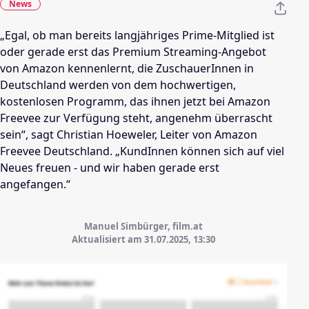
News
„Egal, ob man bereits langjähriges Prime-Mitglied ist
oder gerade erst das Premium Streaming-Angebot
von Amazon kennenlernt, die ZuschauerInnen in
Deutschland werden von dem hochwertigen,
kostenlosen Programm, das ihnen jetzt bei Amazon
Freevee zur Verfügung steht, angenehm überrascht
sein“, sagt Christian Hoeweler, Leiter von Amazon
Freevee Deutschland. „KundInnen können sich auf viel
Neues freuen - und wir haben gerade erst
angefangen.“
Manuel Simbürger, film.at
Aktualisiert am 31.07.2025,
13:30