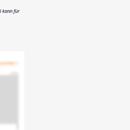
 kann für