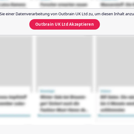
Sie einer Datenverarbeitung von
Outbrain UK Ltd
zu, um diesen Inhalt anzu
Outbrain UK Ltd
Akzeptieren