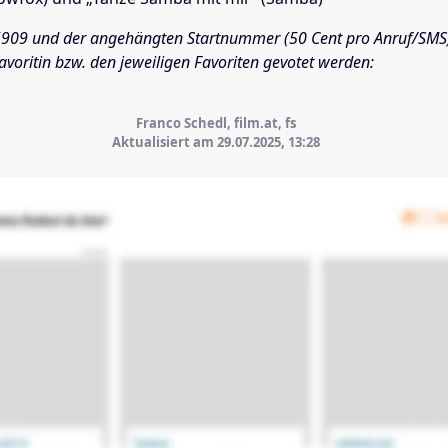
909 und der angehängten Startnummer (50 Cent pro Anruf/SMS)
Favoritin bzw. den jeweiligen Favoriten gevotet werden:
Franco Schedl, film.at, fs
Aktualisiert am 29.07.2025,
13:28