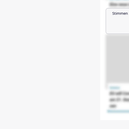
Stimmen 