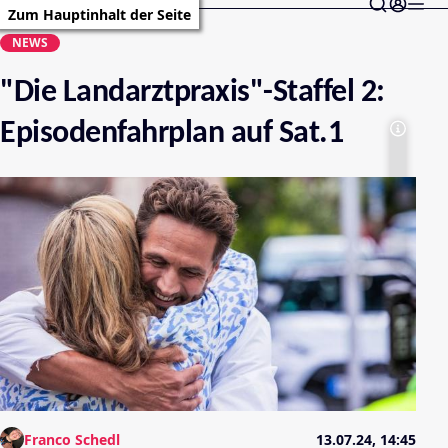
Zum Hauptinhalt der Seite
NEWS
"Die Landarztpraxis"-Staffel 2:
Episodenfahrplan auf Sat.1
Franco Schedl
13.07.24, 14:45