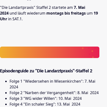
"Die Landartpraxis"
Staffel 2 startete am
7. Mai
2024
und läuft wiederum
montags bis freitags
um
19
Uhr
in SAT.1.
Episodenguide zu "Die Landarztpraxis"-Staffel 2
Folge 1 "Wiedersehen in Wiesenkirchen": 7. Mai
2024
Folge 2 "Narben der Vergangenheit": 8. Mai
2024
Folge 3 "WG wider Willen": 10. Mai
2024
Folge 4 "Ein schaler Sieg": 13. Mai
2024