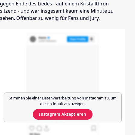
gegen Ende des Liedes - auf einem Kristallthron
sitzend - und war insgesamt kaum eine Minute zu
sehen. Offenbar zu wenig für Fans und Jury.
Stimmen Sie einer Datenverarbeitung von
Instagram
zu, um
diesen Inhalt anzuzeigen.
Instagram
Akzeptieren