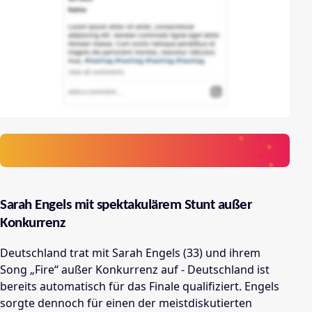
Sarah Engels mit spektakulärem Stunt außer
Konkurrenz
Deutschland trat mit Sarah Engels (33) und ihrem
Song „Fire“ außer Konkurrenz auf - Deutschland ist
bereits automatisch für das Finale qualifiziert. Engels
sorgte dennoch für einen der meistdiskutierten