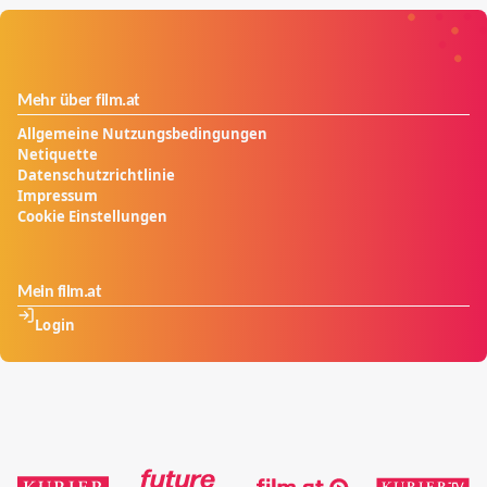
Mehr über film.at
Allgemeine Nutzungsbedingungen
Netiquette
Datenschutzrichtlinie
Impressum
Cookie Einstellungen
Mein film.at
Login