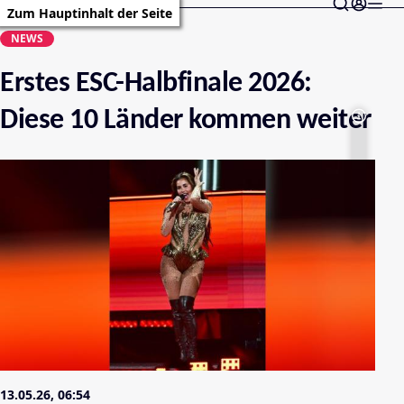
Zum Hauptinhalt der Seite
NEWS
Erstes ESC-Halbfinale 2026:
Diese 10 Länder kommen weiter
13.05.26, 06:54