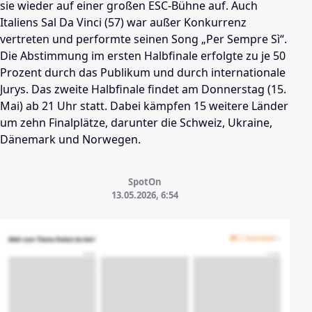
sie wieder auf einer großen ESC-Bühne auf. Auch
Italiens Sal Da Vinci (57) war außer Konkurrenz
vertreten und performte seinen Song „Per Sempre Sì“.
Die Abstimmung im ersten Halbfinale erfolgte zu je 50
Prozent durch das Publikum und durch internationale
Jurys. Das zweite Halbfinale findet am Donnerstag (15.
Mai) ab 21 Uhr statt. Dabei kämpfen 15 weitere Länder
um zehn Finalplätze, darunter die Schweiz, Ukraine,
Dänemark und Norwegen.
SpotOn
13.05.2026, 6:54