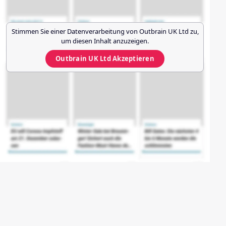
Stimmen Sie einer Datenverarbeitung von
Outbrain UK Ltd
zu,
um diesen Inhalt anzuzeigen.
Outbrain UK Ltd
Akzeptieren