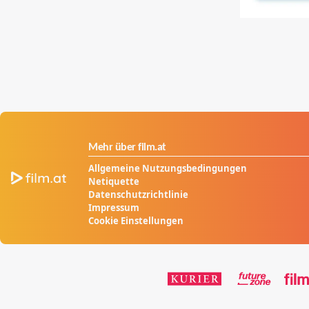
Mehr über film.at
Allgemeine Nutzungsbedingungen
Netiquette
Datenschutzrichtlinie
Impressum
Cookie Einstellungen