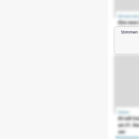
Stimmen 