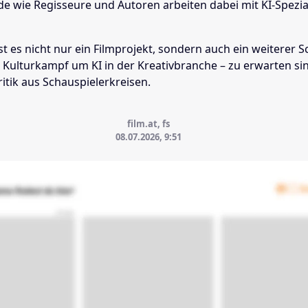
de wie Regisseure und Autoren arbeiten dabei mit KI-Spezia
st es nicht nur ein Filmprojekt, sondern auch ein weiterer 
 Kulturkampf um KI in der Kreativbranche – zu erwarten si
itik aus Schauspielerkreisen.
film.at, fs
08.07.2026, 9:51