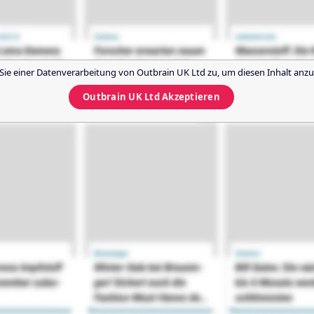
Sie einer Datenverarbeitung von
Outbrain UK Ltd
zu, um diesen Inhalt anzu
Outbrain UK Ltd
Akzeptieren