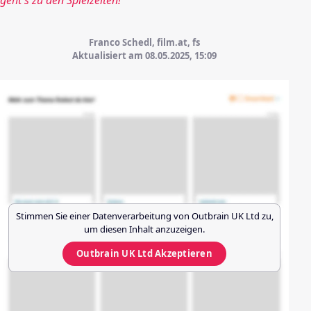
geht's zu den Spielzeiten!
Franco Schedl, film.at, fs
Aktualisiert am 08.05.2025,
15:09
Stimmen Sie einer Datenverarbeitung von
Outbrain UK Ltd
zu,
um diesen Inhalt anzuzeigen.
Outbrain UK Ltd
Akzeptieren