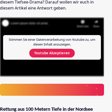
diesem Tiefsee-Drama? Darauf wollen wir euch in
diesem Artikel eine Antwort geben.
Stimmen Sie einer Datenverarbeitung von
Youtube
zu, um
diesen Inhalt anzuzeigen.
Youtube
Akzeptieren
Rettung aus 100 Metern Tiefe in der Nordsee