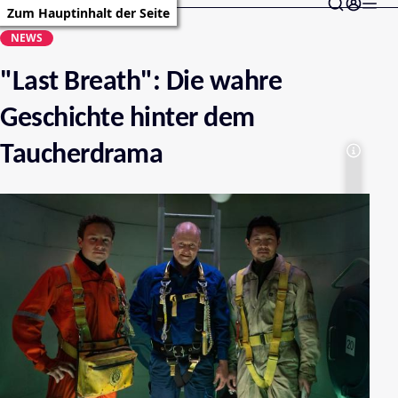
Zum Hauptinhalt der Seite
NEWS
"Last Breath": Die wahre
Geschichte hinter dem
Taucherdrama