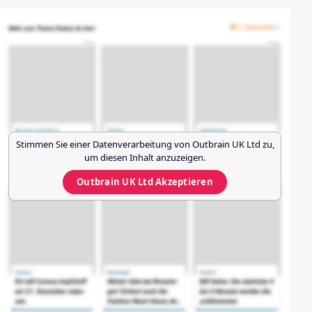
Stimmen Sie einer Datenverarbeitung von
Outbrain UK Ltd
zu,
um diesen Inhalt anzuzeigen.
Outbrain UK Ltd
Akzeptieren