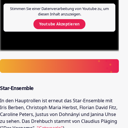
Stimmen Sie einer Datenverarbeitung von
Youtube
zu, um
diesen Inhalt anzuzeigen.
Youtube
Akzeptieren
Star-Ensemble
In den Hauptrollen ist erneut das Star-Ensemble mit
Iris Berben, Christoph Maria Herbst, Florian David Fitz,
Caroline Peters, Justus von Dohnányi und Janina Uhse
zu sehen. Das Drehbuch stammt von Claudius Pläging