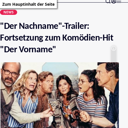
Zum Hauptinhalt der Seite
NEWS
"Der Nachname"-Trailer:
Fortsetzung zum Komödien-Hit
"Der Vorname"