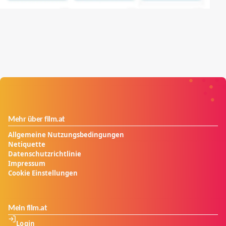
Mehr über film.at
Allgemeine Nutzungsbedingungen
Netiquette
Datenschutzrichtlinie
Impressum
Cookie Einstellungen
Mein film.at
Login