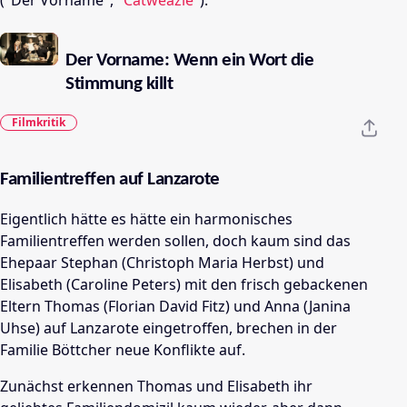
("Der Vorname",
"Catweazle"
).
Der Vorname: Wenn ein Wort die
Stimmung killt
Filmkritik
Familientreffen auf Lanzarote
Eigentlich hätte es hätte ein harmonisches
Familientreffen werden sollen, doch kaum sind das
Ehepaar Stephan (Christoph Maria Herbst) und
Elisabeth (Caroline Peters) mit den frisch gebackenen
Eltern Thomas (Florian David Fitz) und Anna (Janina
Uhse) auf Lanzarote eingetroffen, brechen in der
Familie Böttcher neue Konflikte auf.
Zunächst erkennen Thomas und Elisabeth ihr