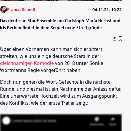
Franco Schedl
04.11.21, 10:22
Das deutsche Star-Ensemble um Christoph Maria Herbst und
Iris Berben findet in dem Sequel neue Streitgründe.
Über einen Vornamen kann man sich erbittert
streiten, wie uns einige deutsche Stars in der
gleichnamigen Komödie
von 2018 unter Sönke
Wortmanns Regie vorgeführt haben.
Doch nun gehen die Wort-Gefechte in die nächste
Runde, und diesmal ist ein Nachname der Anlass dafür.
Eine unerwartete Hochzeit wird zum Ausgangspunkt
des Konflikts, wie der erste Trailer zeigt: