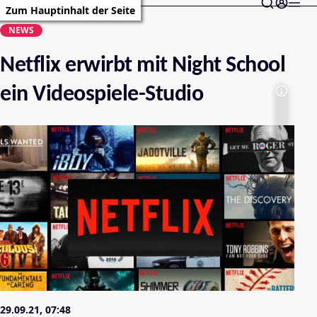
Zum Hauptinhalt der Seite
NEWS
Netflix erwirbt mit Night School
ein Videospiele-Studio
29.09.21, 07:48