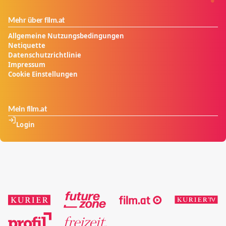
Mehr über film.at
Allgemeine Nutzungsbedingungen
Netiquette
Datenschutzrichtlinie
Impressum
Cookie Einstellungen
Mein film.at
Login