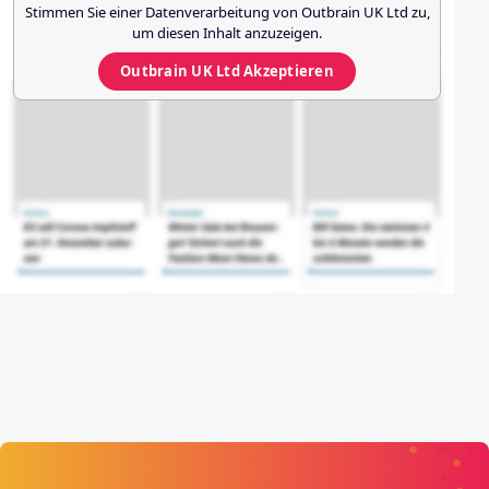
Stimmen Sie einer Datenverarbeitung von
Outbrain UK Ltd
zu,
um diesen Inhalt anzuzeigen.
Outbrain UK Ltd
Akzeptieren