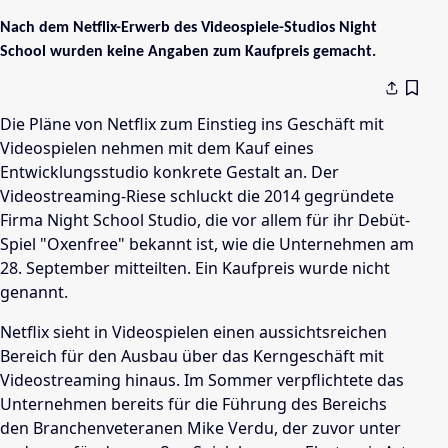
Nach dem Netflix-Erwerb des Videospiele-Studios Night
School wurden keine Angaben zum Kaufpreis gemacht.
Die Pläne von Netflix zum Einstieg ins Geschäft mit
Videospielen nehmen mit dem Kauf eines
Entwicklungsstudio konkrete Gestalt an. Der
Videostreaming-Riese schluckt die 2014 gegründete
Firma Night School Studio, die vor allem für ihr Debüt-
Spiel "Oxenfree" bekannt ist, wie die Unternehmen am
28. September mitteilten. Ein Kaufpreis wurde nicht
genannt.
Netflix sieht in Videospielen einen aussichtsreichen
Bereich für den Ausbau über das Kerngeschäft mit
Videostreaming hinaus. Im Sommer verpflichtete das
Unternehmen bereits für die Führung des Bereichs
den Branchenveteranen Mike Verdu, der zuvor unter