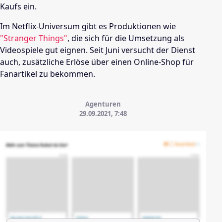
Kaufs ein.
Im Netflix-Universum gibt es Produktionen wie
"Stranger Things"
, die sich für die Umsetzung als
Videospiele gut eignen. Seit Juni versucht der Dienst
auch, zusätzliche Erlöse über einen Online-Shop für
Fanartikel zu bekommen.
Agenturen
29.09.2021, 7:48