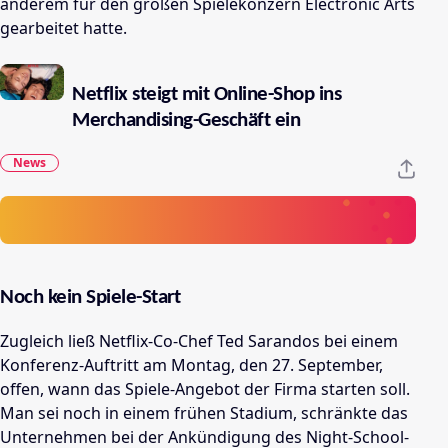
anderem für den großen Spielekonzern Electronic Arts
gearbeitet hatte.
Netflix steigt mit Online-Shop ins
Merchandising-Geschäft ein
News
Noch kein Spiele-Start
Zugleich ließ Netflix-Co-Chef Ted Sarandos bei einem
Konferenz-Auftritt am Montag, den 27. September,
offen, wann das Spiele-Angebot der Firma starten soll.
Man sei noch in einem frühen Stadium, schränkte das
Unternehmen bei der Ankündigung des Night-School-