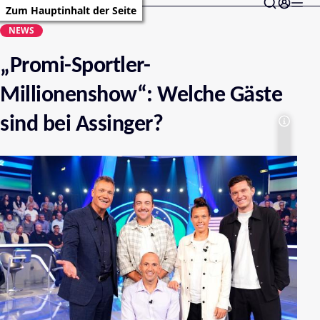
Zum Hauptinhalt der Seite
NEWS
„Promi-Sportler-
Millionenshow“: Welche Gäste
sind bei Assinger?