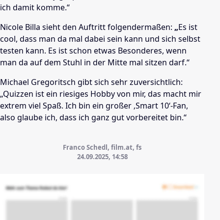
ich damit komme.“
Nicole Billa sieht den Auftritt folgendermaßen:
„
Es ist
cool, dass man da mal dabei sein kann und sich selbst
testen kann. Es ist schon etwas Besonderes, wenn
man da auf dem Stuhl in der Mitte mal sitzen darf.“
Michael Gregoritsch
gibt sich sehr zuversichtlich:
„Quizzen ist ein riesiges Hobby von mir, das macht mir
extrem viel Spaß. Ich bin ein großer ‚Smart 10‘-Fan,
also glaube ich, dass ich ganz gut vorbereitet bin.“
Franco Schedl, film.at, fs
24.09.2025, 14:58