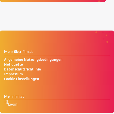
Mehr über film.at
Allgemeine Nutzungsbedingungen
Netiquette
Datenschutzrichtlinie
Impressum
Cookie Einstellungen
Mein film.at
Login