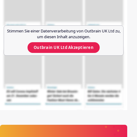
Stimmen Sie einer Datenverarbeitung von
Outbrain UK Ltd
zu,
um diesen Inhalt anzuzeigen.
Outbrain UK Ltd
Akzeptieren