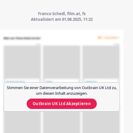
Franco Schedl, film.at, fs
Aktualisiert am 01.08.2025,
11:22
Stimmen Sie einer Datenverarbeitung von
Outbrain UK Ltd
zu,
um diesen Inhalt anzuzeigen.
Outbrain UK Ltd
Akzeptieren