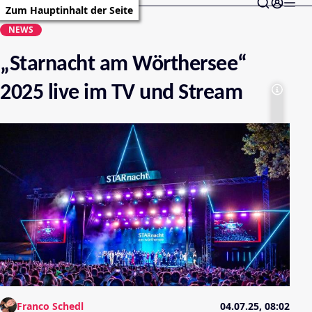
Zum Hauptinhalt der Seite
NEWS
„Starnacht am Wörthersee“
2025 live im TV und Stream
Franco Schedl
04.07.25, 08:02