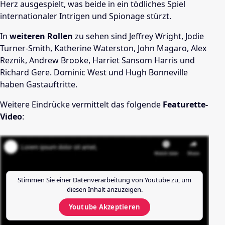
Herz ausgespielt, was beide in ein tödliches Spiel
internationaler Intrigen und Spionage stürzt.
In
weiteren Rollen
zu sehen sind Jeffrey Wright, Jodie
Turner-Smith, Katherine Waterston, John Magaro, Alex
Reznik, Andrew Brooke, Harriet Sansom Harris und
Richard Gere. Dominic West und Hugh Bonneville
haben Gastauftritte.
Weitere Eindrücke vermittelt das folgende
Featurette-
Video
:
Stimmen Sie einer Datenverarbeitung von
Youtube
zu, um
diesen Inhalt anzuzeigen.
Youtube
Akzeptieren