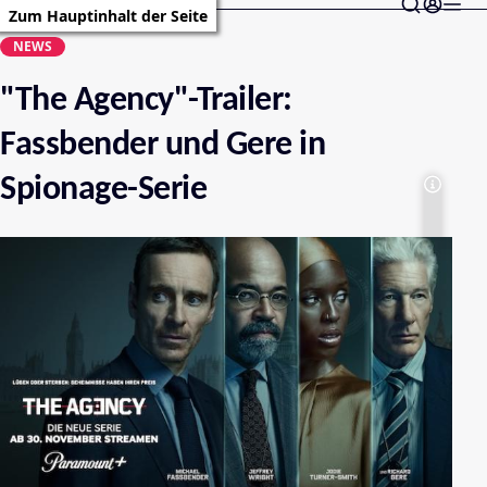
Zum Hauptinhalt der Seite
NEWS
"The Agency"-Trailer:
Fassbender und Gere in
Spionage-Serie