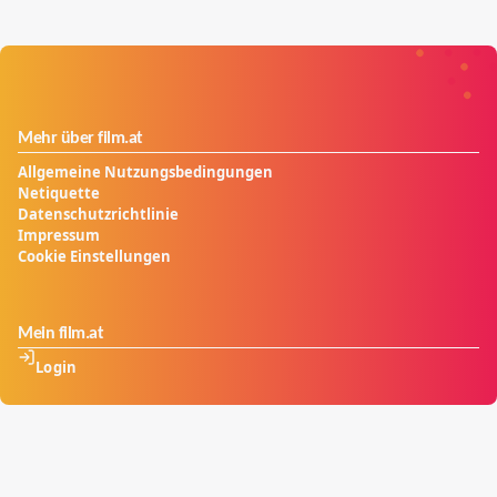
Mehr über film.at
Allgemeine Nutzungsbedingungen
Netiquette
Datenschutzrichtlinie
Impressum
Cookie Einstellungen
Mein film.at
Login