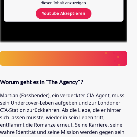
diesen Inhalt anzuzeigen.
Youtube
Akzeptieren
Worum geht es in "The Agency"?
Martian (Fassbender), ein verdeckter CIA-Agent, muss
sein Undercover-Leben aufgeben und zur Londoner
CIA-Station zurückkehren. Als die Liebe, die er hinter
sich lassen musste, wieder in sein Leben tritt,
entflammt die Romanze erneut. Seine Karriere, seine
wahre Identität und seine Mission werden gegen sein