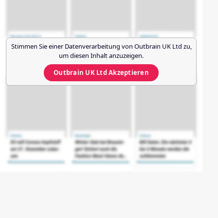
Stimmen Sie einer Datenverarbeitung von
Outbrain UK Ltd
zu,
um diesen Inhalt anzuzeigen.
Outbrain UK Ltd
Akzeptieren