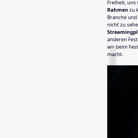
Freiheit, uns
Rahmen
zu k
Branche und 
nicht zu sehe
Streamingpl
anderen Fest
wir beim Fest
macht.