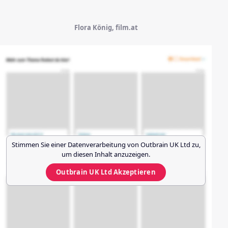
Flora König, film.at
Stimmen Sie einer Datenverarbeitung von
Outbrain UK Ltd
zu,
um diesen Inhalt anzuzeigen.
Outbrain UK Ltd
Akzeptieren