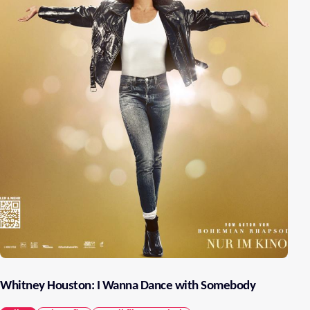
Whitney Houston: I Wanna Dance with Somebody