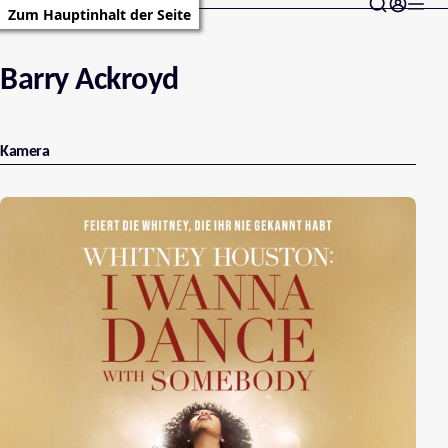
Zum Hauptinhalt der Seite
Barry Ackroyd
Kamera