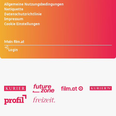
Allgemeine Nutzungsbedingungen
Netiquette
Datenschutzrichtlinie
Impressum
Cookie Einstellungen
Mein film.at
Login