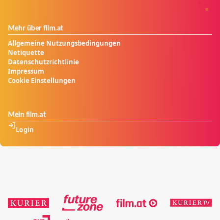
Mehr über film.at
Allgemeine Nutzungsbedingungen
Netiquette
Datenschutzrichtlinie
Impressum
Cookie Einstellungen
Mein film.at
Login