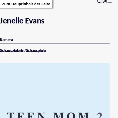
Zum Hauptinhalt der Seite
Jenelle Evans
Kamera
Schauspielerin/Schauspieler