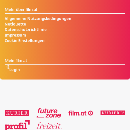
Mehr über film.at
Allgemeine Nutzungsbedingungen
Netiquette
Datenschutzrichtlinie
Impressum
Cookie Einstellungen
Mein film.at
Login