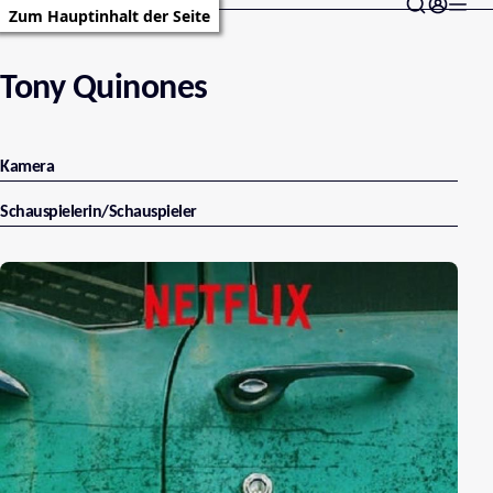
Zum Hauptinhalt der Seite
Tony Quinones
Kamera
Schauspielerin/Schauspieler