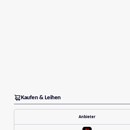
Kaufen & Leihen
Anbieter