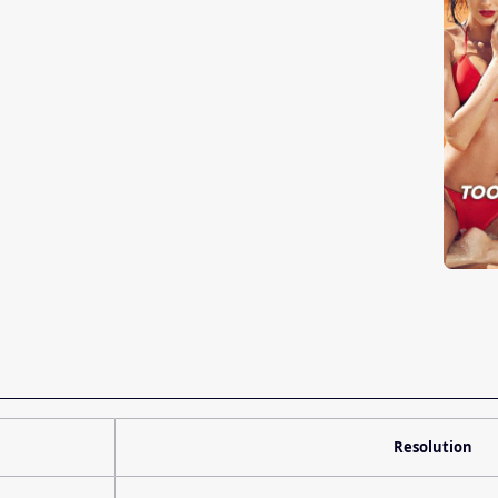
Resolution