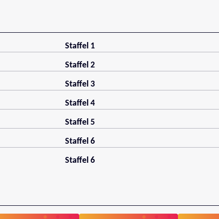
Staffel 1
Staffel 2
Staffel 3
Staffel 4
Staffel 5
Staffel 6
Staffel 6