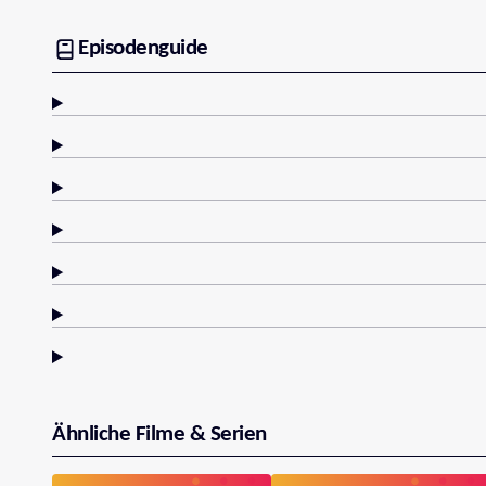
Episodenguide
Ähnliche Filme & Serien