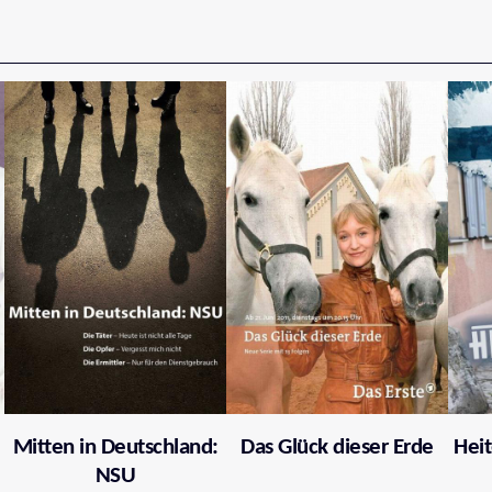
Mitten in Deutschland:
Das Glück dieser Erde
Heit
NSU