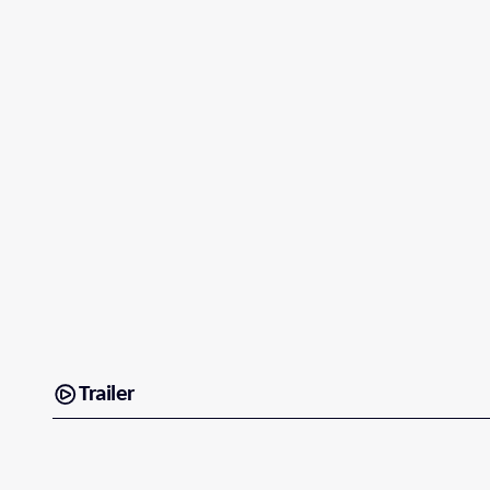
Trailer