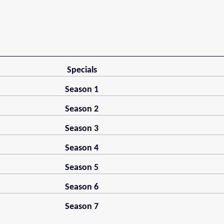
Specials
Season 1
Season 2
Season 3
Season 4
Season 5
Season 6
Season 7