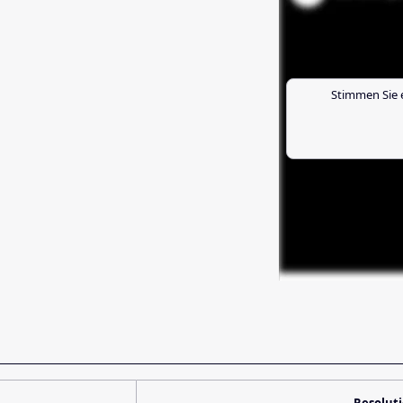
Stimmen Sie 