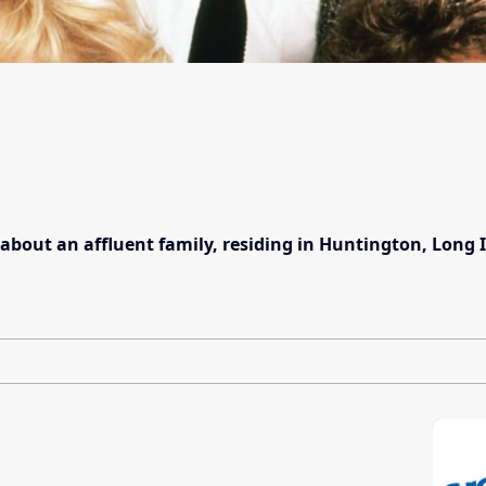
about an affluent family, residing in Huntington, Long 