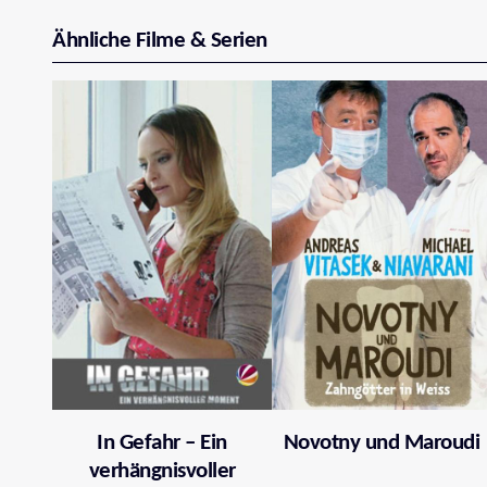
Ähnliche Filme & Serien
In Gefahr – Ein
Novotny und Maroudi
verhängnisvoller