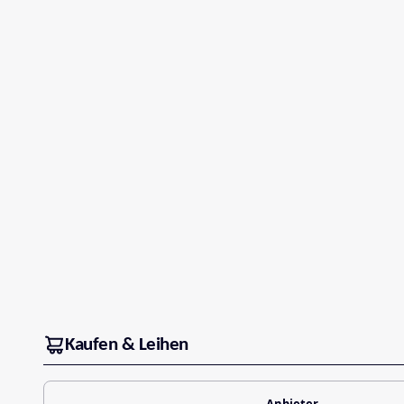
Kaufen & Leihen