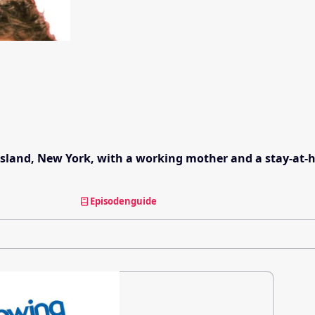
Island, New York, with a working mother and a stay-at-h
Episodenguide