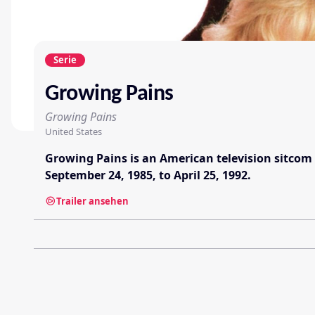
Serie
Growing Pains
Growing Pains
United States
Growing Pains is an American television sitcom 
September 24, 1985, to April 25, 1992.
Trailer ansehen