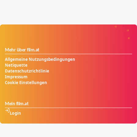
Mehr über film.at
Allgemeine Nutzungsbedingungen
Netiquette
Datenschutzrichtlinie
Impressum
Cookie Einstellungen
Mein film.at
Login