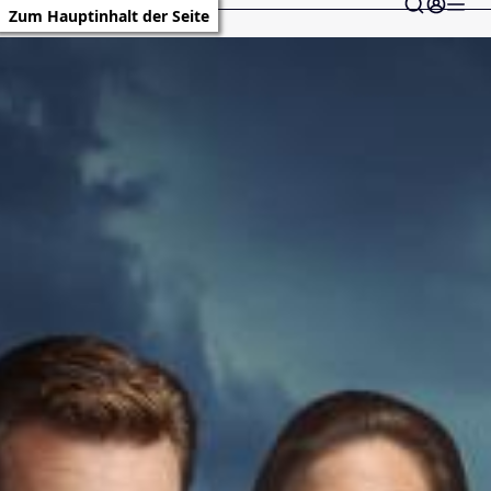
Zum Hauptinhalt der Seite