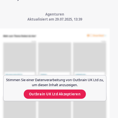
Agenturen
Aktualisiert am 29.07.2025,
13:39
Stimmen Sie einer Datenverarbeitung von
Outbrain UK Ltd
zu,
um diesen Inhalt anzuzeigen.
Outbrain UK Ltd
Akzeptieren