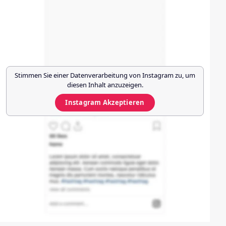
Stimmen Sie einer Datenverarbeitung von
Instagram
zu, um
diesen Inhalt anzuzeigen.
Instagram
Akzeptieren