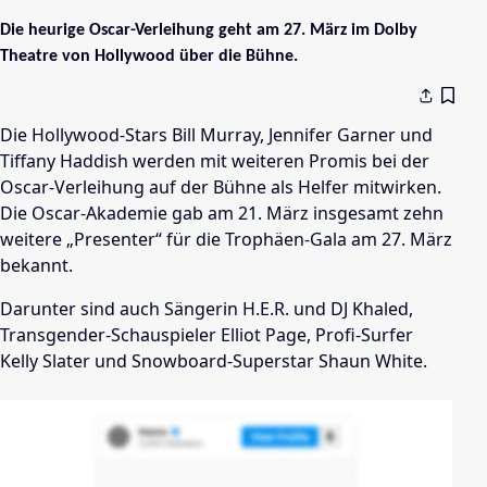
Die heurige Oscar-Verleihung geht am 27. März im Dolby
Theatre von Hollywood über die Bühne.
Die Hollywood-Stars Bill Murray, Jennifer Garner und
Tiffany Haddish werden mit weiteren Promis bei der
Oscar-Verleihung auf der Bühne als Helfer mitwirken.
Die Oscar-Akademie gab am 21. März insgesamt zehn
weitere „Presenter“ für die Trophäen-Gala am 27. März
bekannt.
Darunter sind auch Sängerin H.E.R. und DJ Khaled,
Transgender-Schauspieler Elliot Page, Profi-Surfer
Kelly Slater und Snowboard-Superstar Shaun White.