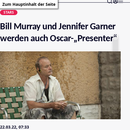
Zum Hauptinhalt der Seite
STARS
Bill Murray und Jennifer Garner
werden auch Oscar-„Presenter“
22.03.22, 07:33