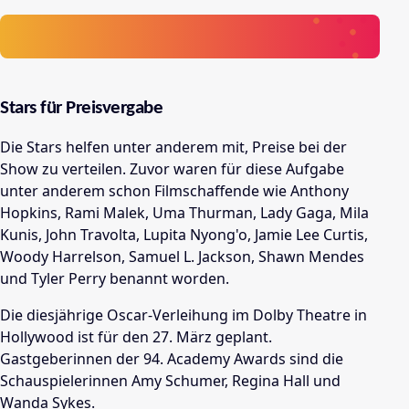
Stars für Preisvergabe
Die Stars helfen unter anderem mit, Preise bei der
Show zu verteilen. Zuvor waren für diese Aufgabe
unter anderem schon Filmschaffende wie Anthony
Hopkins, Rami Malek, Uma Thurman, Lady Gaga, Mila
Kunis, John Travolta, Lupita Nyong'o, Jamie Lee Curtis,
Woody Harrelson, Samuel L. Jackson, Shawn Mendes
und Tyler Perry benannt worden.
Die diesjährige Oscar-Verleihung im Dolby Theatre in
Hollywood ist für den 27. März geplant.
Gastgeberinnen der 94. Academy Awards sind die
Schauspielerinnen Amy Schumer, Regina Hall und
Wanda Sykes.