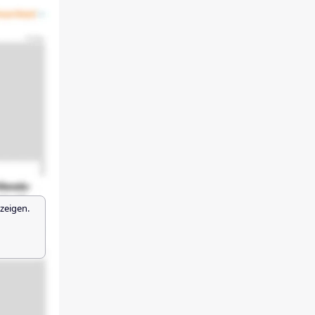
zeigen.