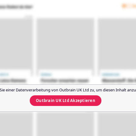
Sie einer Datenverarbeitung von
Outbrain UK Ltd
zu, um diesen Inhalt anzu
Outbrain UK Ltd
Akzeptieren