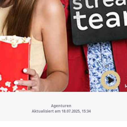
Agenturen
Aktualisiert am 18.07.2025,
15:34