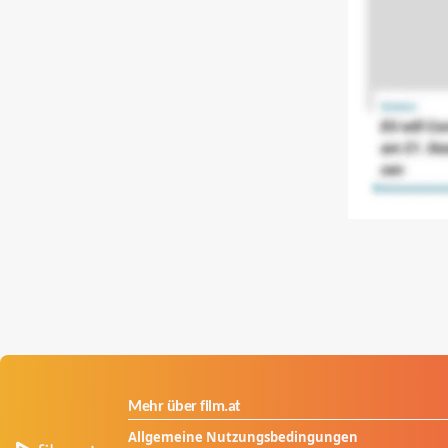
Mehr über film.at
Allgemeine Nutzungsbedingungen