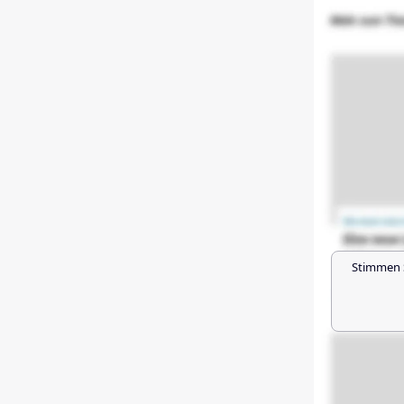
Stimmen 