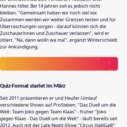
Hannes Hiller. Bei 14 Jahren soll es jedoch nicht
bleiben. "Gemeinsam haben wir noch viel vor.
Zusammen werden wir weiter Grenzen testen und für
Überraschungen sorgen - darauf können sich die
Zuschauerinnen und Zuschauer verlassen", wird er
zitiert. "Na, dann wolln wa ma!", ergänzt Winterscheidt
zur Ankündigung.
Quiz-Format startet im März
Seit 2011 präsentieren er und Heufer-Umlauf
verschiedene Shows auf ProSieben. "Das Duell um die
Welt- Team Joko gegen Team Klaas" - früher "Joko
gegen Klaas - Das Duell um die Welt"
-
läuft bereits seit
2012. Auch mit der Late-Night-Show "Circus HalliGalli"