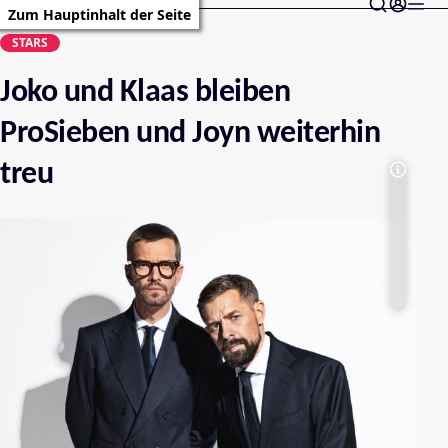
Zum Hauptinhalt der Seite
STARS
Joko und Klaas bleiben
ProSieben und Joyn weiterhin
treu