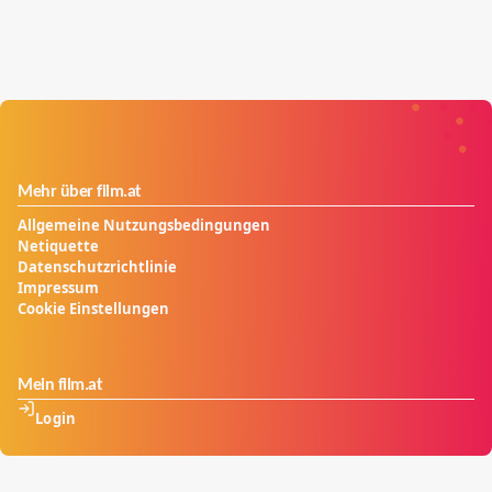
Mehr über film.at
Allgemeine Nutzungsbedingungen
Netiquette
Datenschutzrichtlinie
Impressum
Cookie Einstellungen
Mein film.at
Login