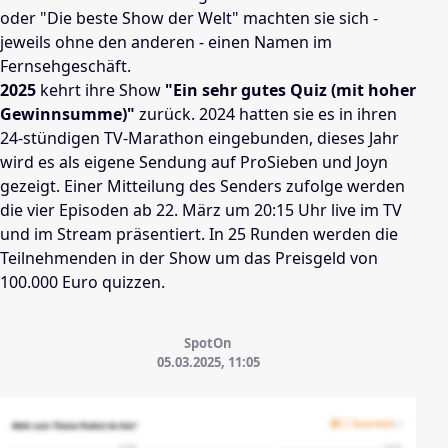
oder "Die beste Show der Welt" machten sie sich -
jeweils ohne den anderen - einen Namen im
Fernsehgeschäft.
2025
kehrt ihre Show
"Ein sehr gutes Quiz (mit hoher
Gewinnsumme)"
zurück. 2024 hatten sie es in ihren
24-stündigen TV-Marathon eingebunden, dieses Jahr
wird es als eigene Sendung auf ProSieben und Joyn
gezeigt. Einer Mitteilung des Senders zufolge werden
die vier Episoden ab 22. März um 20:15 Uhr live im TV
und im Stream präsentiert. In 25 Runden werden die
Teilnehmenden in der Show um das Preisgeld von
100.000 Euro quizzen.
SpotOn
05.03.2025, 11:05