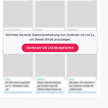
Stimmen Sie einer Datenverarbeitung von
Outbrain UK Ltd
zu,
um diesen Inhalt anzuzeigen.
Outbrain UK Ltd
Akzeptieren