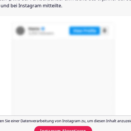
 und bei Instagram mitteilte.
n Sie einer Datenverarbeitung von
Instagram
zu, um diesen Inhalt anzuzei
Instagram
Akzeptieren