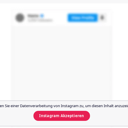
n Sie einer Datenverarbeitung von
Instagram
zu, um diesen Inhalt anzuzei
Instagram
Akzeptieren