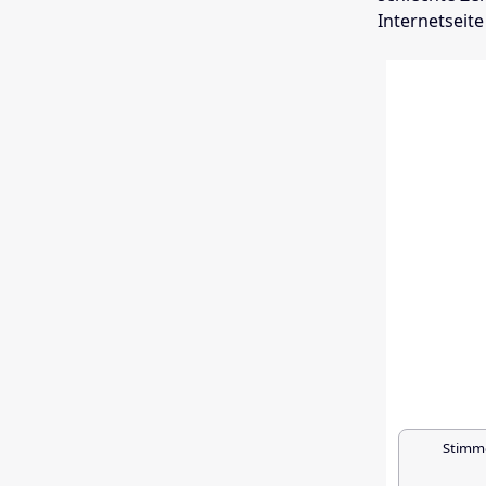
Internetseite
Stimme