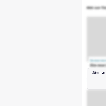
Stimmen 