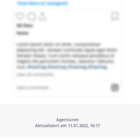
Agenturen
Aktualisiert am 11.01.2022,
16:17