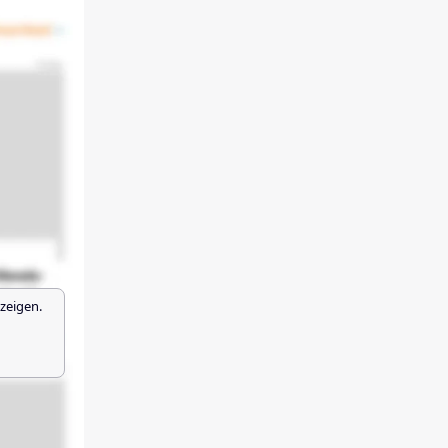
zeigen.