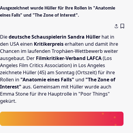
Ausgezeichnet wurde Hüller für ihre Rollen in "Anatomie
eines Falls" und "The Zone of Interest".
Die
deutsche Schauspielerin Sandra Hüller
hat in
den USA einen
Kritikerpreis
erhalten und damit ihre
Chancen im laufenden Trophäen-Wettbewerb weiter
ausgebaut. Der
Filmkritiker-Verband LAFCA
(Los
Angeles Film Critics Association) in Los Angeles
zeichnete Hüller (45) am Sonntag (Ortszeit) für ihre
Rollen in
"Anatomie eines Falls"
und
"The Zone of
Interest"
aus. Gemeinsam mit Hüller wurde auch
Emma Stone für ihre Hauptrolle in "Poor Things"
gekürt.