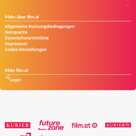
Mehr über film.at
Allgemeine Nutzungsbedingungen
Netiquette
Datenschutzrichtlinie
Impressum
Cookie Einstellungen
Mein film.at
Login