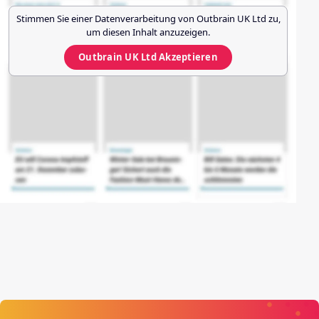
Stimmen Sie einer Datenverarbeitung von
Outbrain UK Ltd
zu,
um diesen Inhalt anzuzeigen.
Outbrain UK Ltd
Akzeptieren