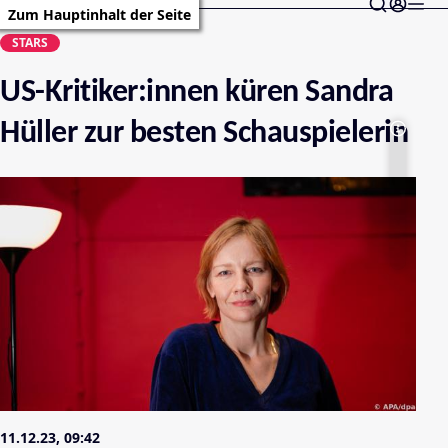
Zum Hauptinhalt der Seite
STARS
US-Kritiker:innen küren Sandra
Hüller zur besten Schauspielerin
11.12.23, 09:42