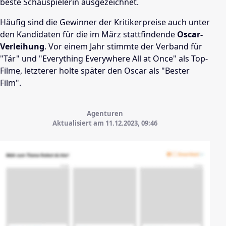
beste Schauspielerin ausgezeichnet.
Häufig sind die Gewinner der Kritikerpreise auch unter
den Kandidaten für die im März stattfindende
Oscar-
Verleihung
. Vor einem Jahr stimmte der Verband für
"Tár" und "Everything Everywhere All at Once" als Top-
Filme, letzterer holte später den Oscar als "Bester
Film".
Agenturen
Aktualisiert am 11.12.2023,
09:46