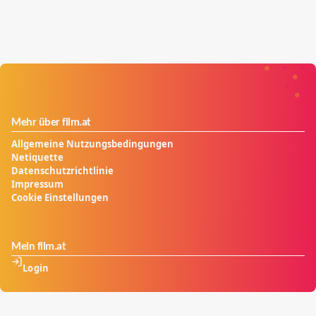
Mehr über film.at
Allgemeine Nutzungsbedingungen
Netiquette
Datenschutzrichtlinie
Impressum
Cookie Einstellungen
Mein film.at
Login