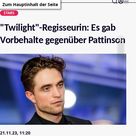
Zum Hauptinhalt der Seite
STARS
"Twilight"-Regisseurin: Es gab
Vorbehalte gegenüber Pattinson
21.11.23, 11:20