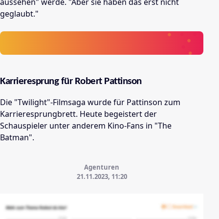
aussehen" werde. "Aber sie haben das erst nicht
geglaubt."
Karrieresprung für Robert Pattinson
Die "Twilight"-Filmsaga wurde für Pattinson zum
Karrieresprungbrett. Heute begeistert der
Schauspieler unter anderem Kino-Fans in "The
Batman".
Agenturen
21.11.2023, 11:20