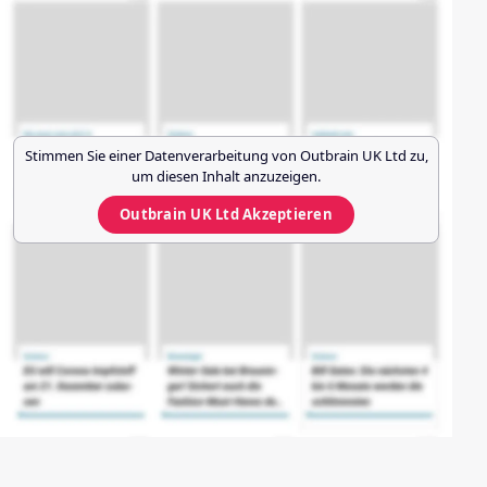
Stimmen Sie einer Datenverarbeitung von
Outbrain UK Ltd
zu,
um diesen Inhalt anzuzeigen.
Outbrain UK Ltd
Akzeptieren