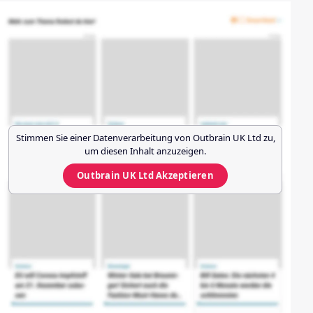
Stimmen Sie einer Datenverarbeitung von
Outbrain UK Ltd
zu,
um diesen Inhalt anzuzeigen.
Outbrain UK Ltd
Akzeptieren