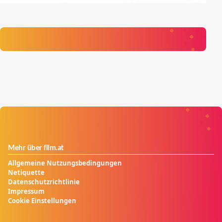
Mehr über film.at
Allgemeine Nutzungsbedingungen
Netiquette
Datenschutzrichtlinie
Impressum
Cookie Einstellungen