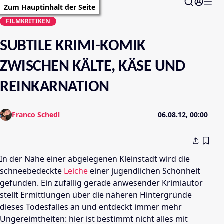
Zum Hauptinhalt der Seite
FILMKRITIKEN
SUBTILE KRIMI-KOMIK
ZWISCHEN KÄLTE, KÄSE UND
REINKARNATION
Franco Schedl
06.08.12, 00:00
In der Nähe einer abgelegenen Kleinstadt wird die
schneebedeckte
Leiche
einer jugendlichen Schönheit
gefunden. Ein zufällig gerade anwesender Krimiautor
stellt Ermittlungen über die näheren Hintergründe
dieses Todesfalles an und entdeckt immer mehr
Ungereimtheiten: hier ist bestimmt nicht alles mit