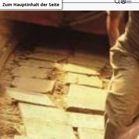
Zum Hauptinhalt der Seite