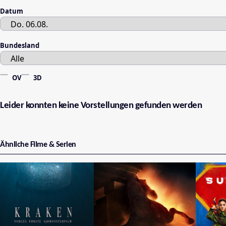
Datum
Bundesland
OV
3D
Leider konnten keine Vorstellungen gefunden werden
Ähnliche Filme & Serien