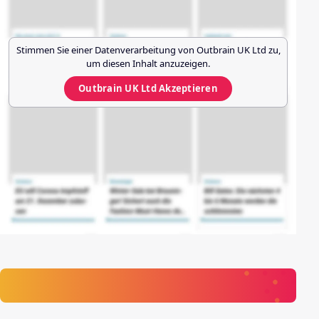
Stimmen Sie einer Datenverarbeitung von
Outbrain UK Ltd
zu,
um diesen Inhalt anzuzeigen.
Outbrain UK Ltd
Akzeptieren