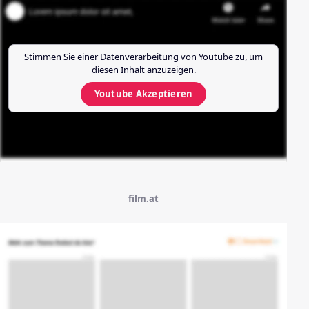
Stimmen Sie einer Datenverarbeitung von
Youtube
zu, um
diesen Inhalt anzuzeigen.
Youtube
Akzeptieren
film.at