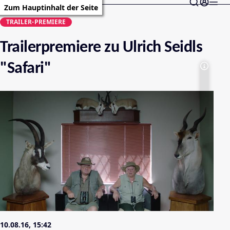
Zum Hauptinhalt der Seite
TRAILER-PREMIERE
Trailerpremiere zu Ulrich Seidls
"Safari"
10.08.16, 15:42