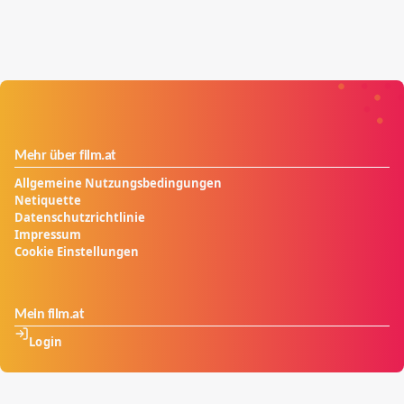
Mehr über film.at
Allgemeine Nutzungsbedingungen
Netiquette
Datenschutzrichtlinie
Impressum
Cookie Einstellungen
Mein film.at
Login