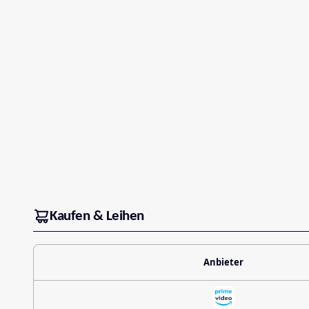
Kaufen & Leihen
Anbieter