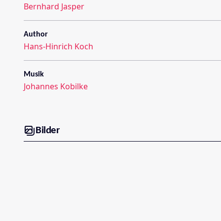
Bernhard Jasper
Author
Hans-Hinrich Koch
Musik
Johannes Kobilke
Bilder