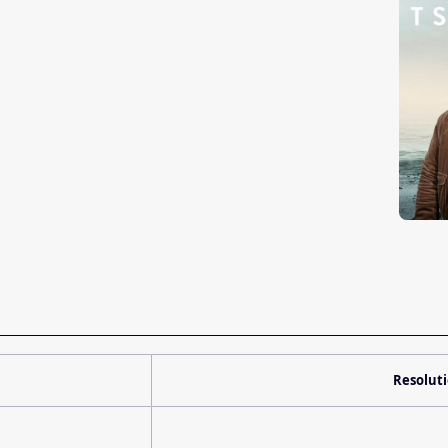
Resolut