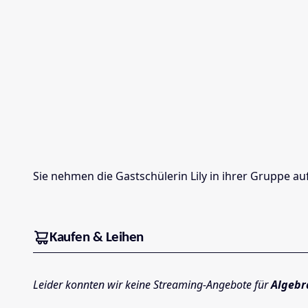
Sie nehmen die Gastschülerin Lily in ihrer Gruppe a
Kaufen & Leihen
Leider konnten wir keine Streaming-Angebote für
Algebr