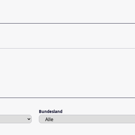
Bundesland