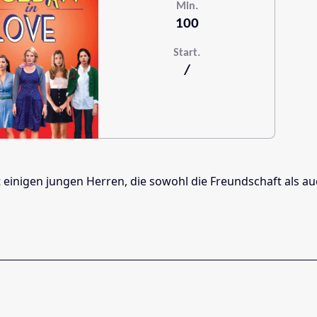
Min.
100
Start.
/
t einigen jungen Herren, die sowohl die Freundschaft als 