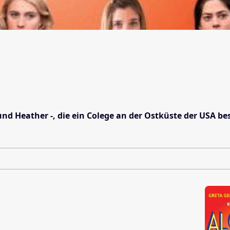
 und Heather -, die ein Colege an der Ostküste der USA b