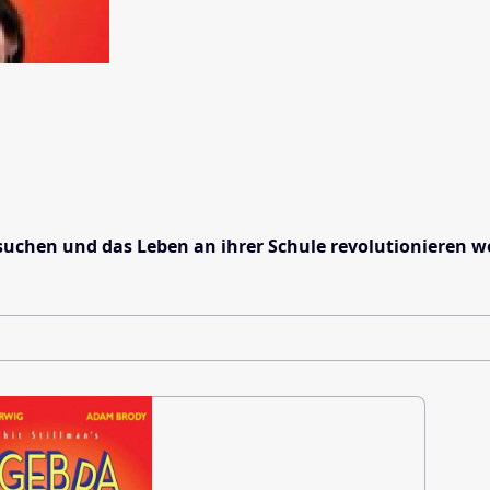
esuchen und das Leben an ihrer Schule revolutionieren w