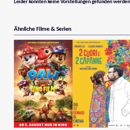
Leider konnten keine Vorstellungen gefunden werden
Ähnliche Filme & Serien