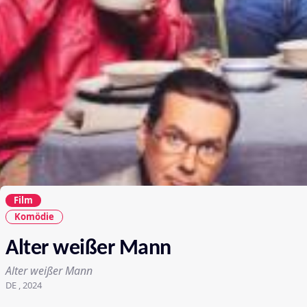
Film
Komödie
Alter weißer Mann
Alter weißer Mann
DE , 2024