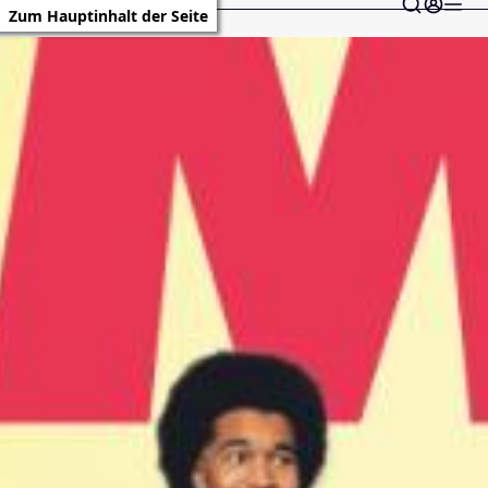
Zum Hauptinhalt der Seite