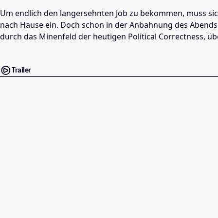
Um endlich den langersehnten Job zu bekommen, muss sich F
nach Hause ein. Doch schon in der Anbahnung des Abends tap
durch das Minenfeld der heutigen Political Correctness,
Trailer