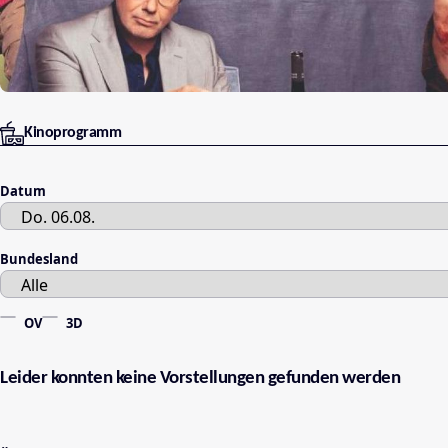
Kinoprogramm
Datum
Bundesland
OV
3D
Leider konnten keine Vorstellungen gefunden werden