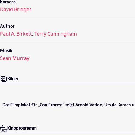
Kamera
David Bridges
Author
Paul A. Birkett
,
Terry Cunningham
Musik
Sean Murray
Bilder
Das Filmplakat für „Con Express“ zeigt Arnold Vosloo, Ursula Karven 
Kinoprogramm