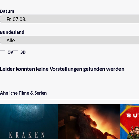
Datum
Bundesland
OV
3D
Leider konnten keine Vorstellungen gefunden werden
Ähnliche Filme & Serien