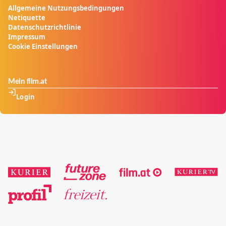
Allgemeine Nutzungsbedingungen
Netiquette
Datenschutzrichtlinie
Impressum
Cookie Einstellungen
Mein film.at
Login