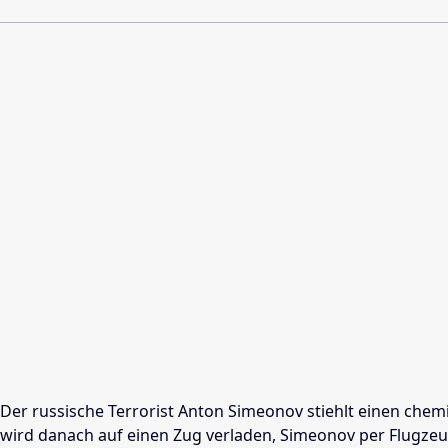
Der russische Terrorist Anton Simeonov stiehlt einen che
wird danach auf einen Zug verladen, Simeonov per Flugzeug