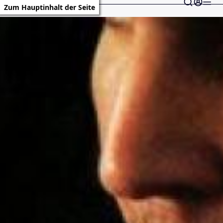
Zum Hauptinhalt der Seite