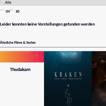
OV
3D
Leider konnten keine Vorstellungen gefunden werden
Ähnliche Filme & Serien
Thudakam