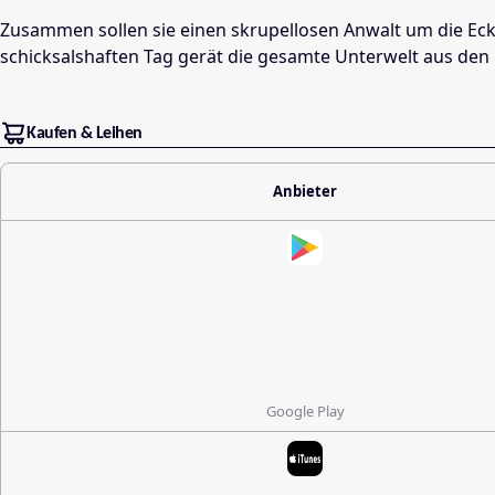
Zusammen sollen sie einen skrupellosen Anwalt um die Eck
schicksalshaften Tag gerät die gesamte Unterwelt aus den
Kaufen & Leihen
Anbieter
Google Play