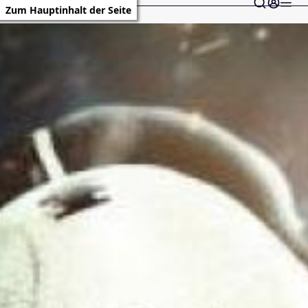
Zum Hauptinhalt der Seite