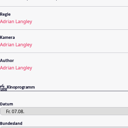
Regie
Adrian Langley
Kamera
Adrian Langley
Author
Adrian Langley
Kinoprogramm
Datum
Bundesland