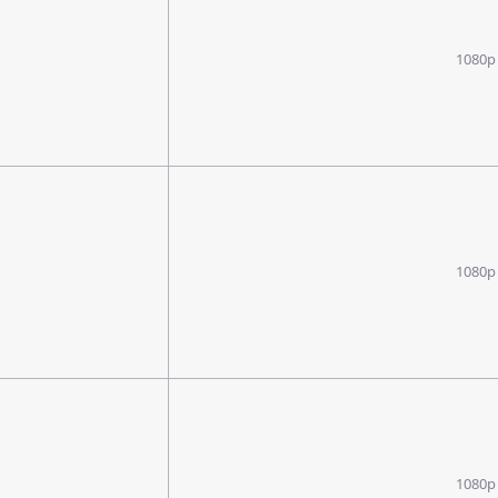
1080p
1080p
1080p