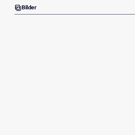
Bilder