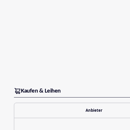
Kaufen & Leihen
Anbieter