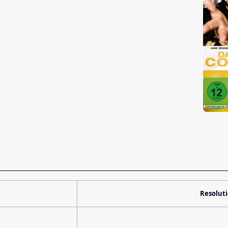
Resolut