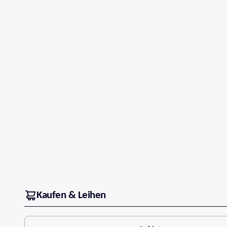
Kaufen & Leihen