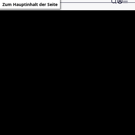
Zum Hauptinhalt der Seite