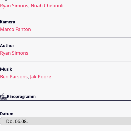
Ryan Simons
,
Noah Chebouli
Kamera
Marco Fanton
Author
Ryan Simons
Musik
Ben Parsons
,
Jak Poore
Kinoprogramm
Datum