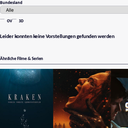
Bundesland
OV
3D
Leider konnten keine Vorstellungen gefunden werden
Ähnliche Filme & Serien