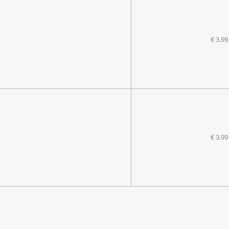
€ 3.99
€ 3.99