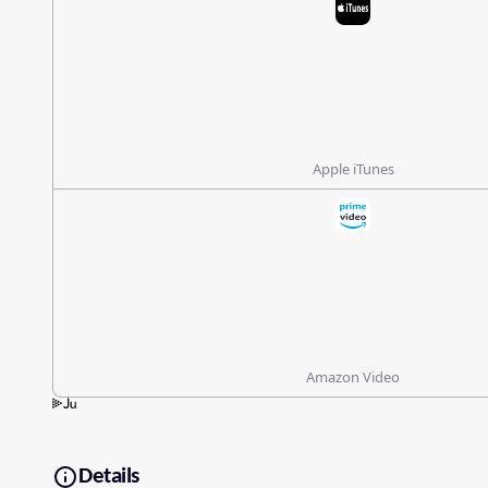
Apple iTunes
Amazon Video
Details