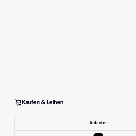
Kaufen & Leihen
Anbieter