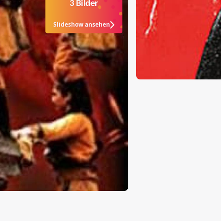
3 Bilder
Slideshow ansehen