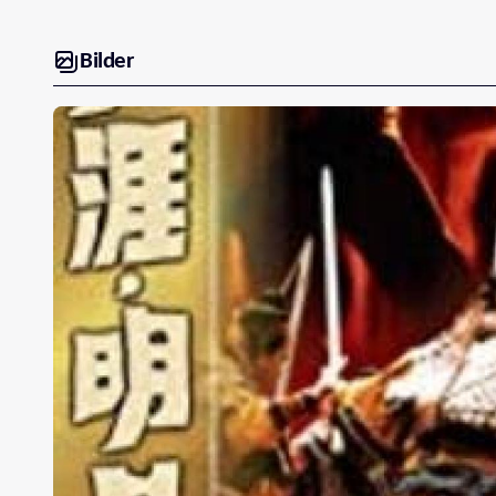
Bilder