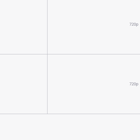
720p
720p