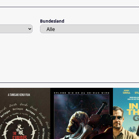
Bundesland