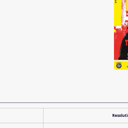
Resolut