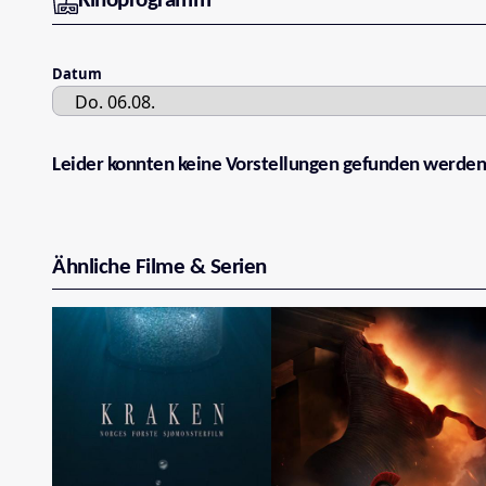
Kinoprogramm
Datum
Leider konnten keine Vorstellungen gefunden werden
Ähnliche Filme & Serien