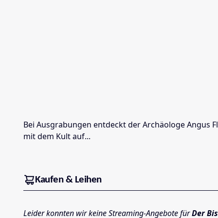
Bei Ausgrabungen entdeckt der Archäologe Angus Fli
mit dem Kult auf...
Kaufen & Leihen
Leider konnten wir keine Streaming-Angebote für
Der Bi