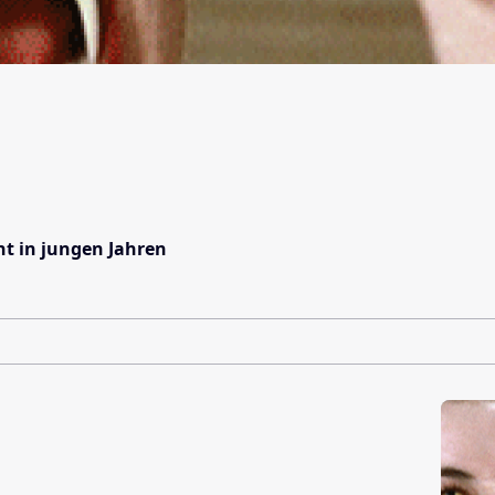
nt in jungen Jahren