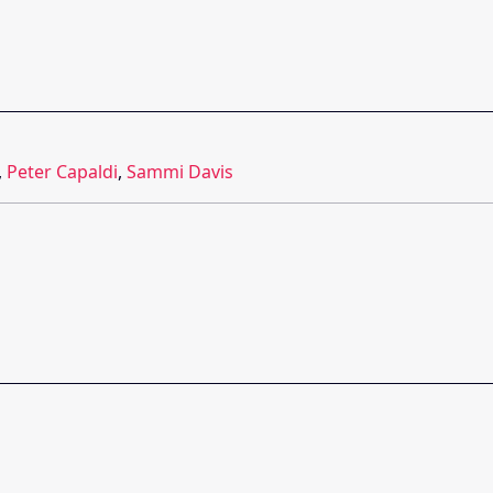
,
Peter Capaldi
,
Sammi Davis