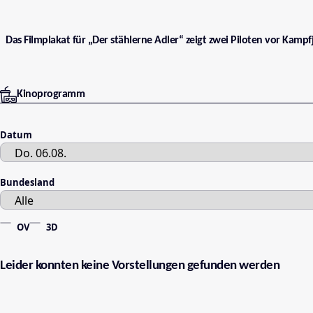
Das Filmplakat für „Der stählerne Adler“ zeigt zwei Piloten vor Kampfj
Kinoprogramm
Datum
Bundesland
OV
3D
Leider konnten keine Vorstellungen gefunden werden