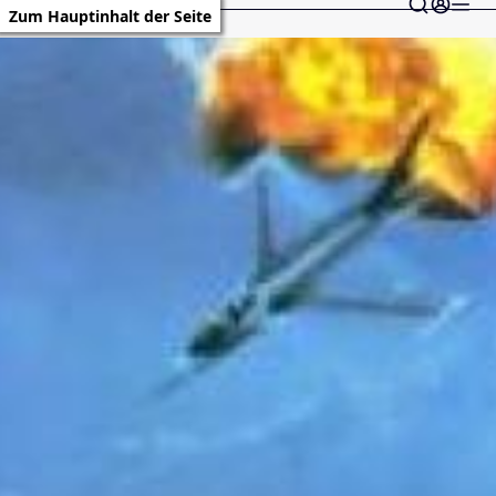
Zum Hauptinhalt der Seite