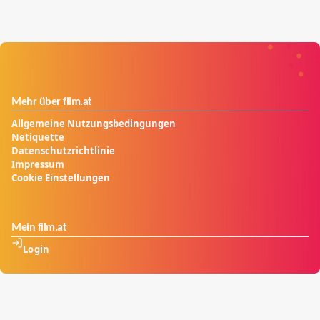
Mehr über film.at
Allgemeine Nutzungsbedingungen
Netiquette
Datenschutzrichtlinie
Impressum
Cookie Einstellungen
Mein film.at
Login