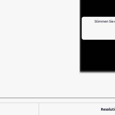
Stimmen Sie 
Resolut