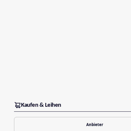
Kaufen & Leihen
Anbieter