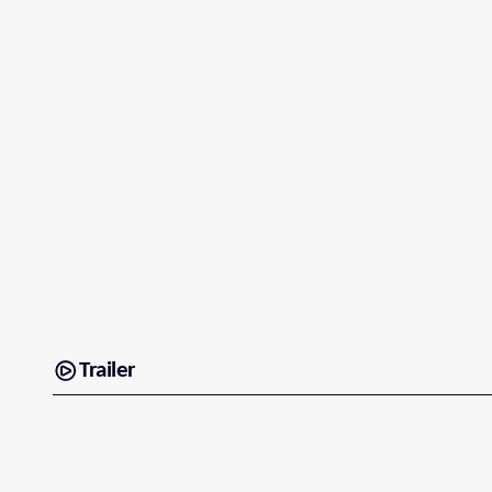
Trailer