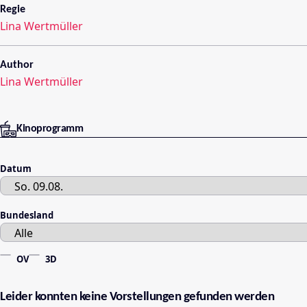
Regie
Lina Wertmüller
Author
Lina Wertmüller
Kinoprogramm
Datum
Bundesland
OV
3D
Leider konnten keine Vorstellungen gefunden werden