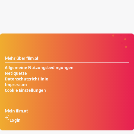
Mehr über film.at
Allgemeine Nutzungsbedingungen
Netiquette
Datenschutzrichtlinie
Impressum
Cookie Einstellungen
Mein film.at
Login