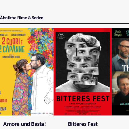
Ähnliche Filme & Serien
Amore und Basta!
Bitteres Fest