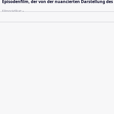
Episodenfilm, der von der nuancierten Darstellung des
Filmprädikat:
-