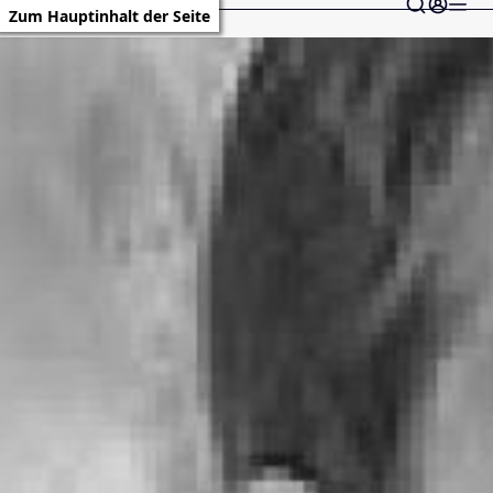
Zum Hauptinhalt der Seite