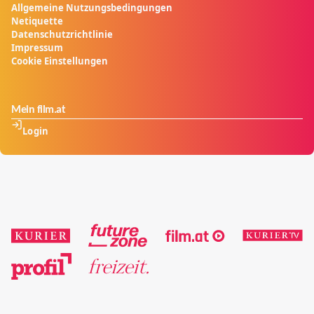
Allgemeine Nutzungsbedingungen
Netiquette
Datenschutzrichtlinie
Impressum
Cookie Einstellungen
Mein film.at
Login