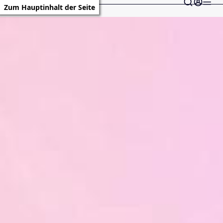
Zum Hauptinhalt der Seite