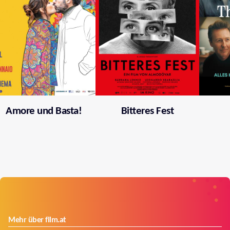
Amore und Basta!
Bitteres Fest
Mehr über film.at