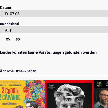
Datum
Bundesland
OV
3D
Leider konnten keine Vorstellungen gefunden werden
Ähnliche Filme & Serien